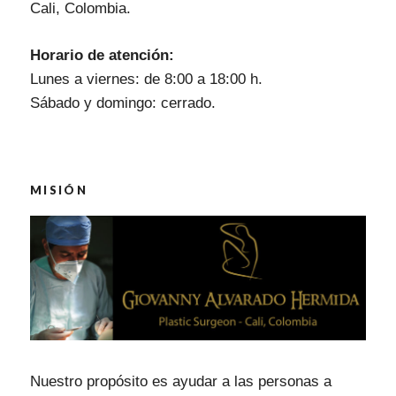
Cali, Colombia.
Horario de atención:
Lunes a viernes: de 8:00 a 18:00 h.
Sábado y domingo: cerrado.
MISIÓN
Nuestro propósito es ayudar a las personas a