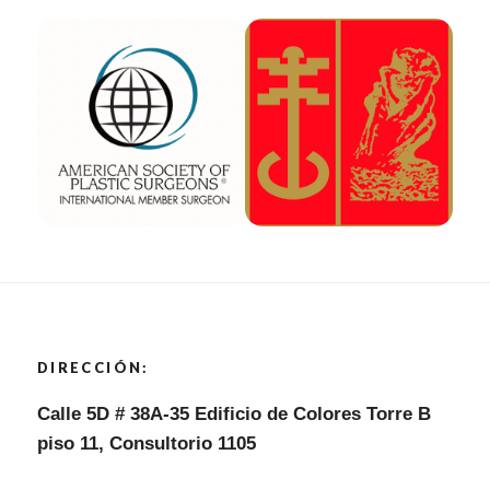
DIRECCIÓN:
Calle 5D # 38A-35 Edificio de Colores Torre B
piso 11, Consultorio 1105