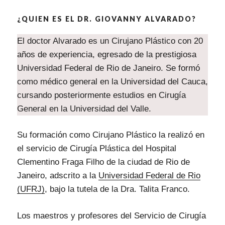
¿QUIEN ES EL DR. GIOVANNY ALVARADO?
El doctor Alvarado es un Cirujano Plástico con 20
años de experiencia, egresado de la prestigiosa
Universidad Federal de Rio de Janeiro. Se formó
como médico general en la Universidad del Cauca,
cursando posteriormente estudios en Cirugía
General en la Universidad del Valle.
Su formación como Cirujano Plástico la realizó en
el servicio de Cirugía Plástica del Hospital
Clementino Fraga Filho de la ciudad de Rio de
Janeiro, adscrito a la
Universidad Federal de Rio
(UFRJ)
, bajo la tutela de la Dra. Talita Franco.
Los maestros y profesores del Servicio de Cirugía