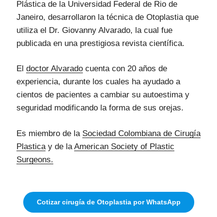
Plástica de la Universidad Federal de Rio de
Janeiro, desarrollaron la técnica de Otoplastia que
utiliza el Dr. Giovanny Alvarado, la cual fue
publicada en una prestigiosa revista científica.
El
doctor Alvarado
cuenta con 20 años de
experiencia, durante los cuales ha ayudado a
cientos de pacientes a cambiar su autoestima y
seguridad modificando la forma de sus orejas.
Es miembro de la
Sociedad Colombiana de Cirugía
Plastica
y de la
American Society of Plastic
Surgeons.
Cotizar cirugía de Otoplastia por WhatsApp